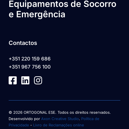
Equipamentos de Socorro
e Emergência
Contactos
+351 220 159 686
+351 967 756 100
© 2026 ORTOGONAL ESE. Todos os direitos reservados.
Desenvolvido por
Axon Creative Studio
.
Política de
Privacidade
-
Livro de Reclamações online