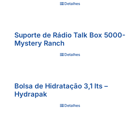
Detalhes
Suporte de Rádio Talk Box 5000-
Mystery Ranch
Detalhes
Bolsa de Hidratação 3,1 lts –
Hydrapak
Detalhes