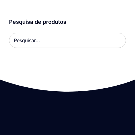
Pesquisa de produtos