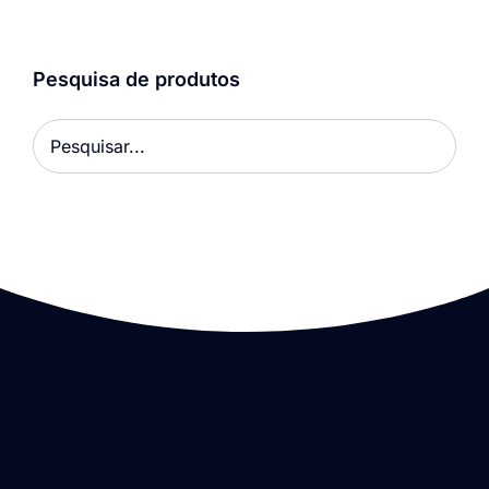
Pesquisa de produtos