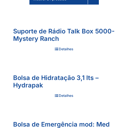
Suporte de Rádio Talk Box 5000-
Mystery Ranch
Detalhes
Bolsa de Hidratação 3,1 lts –
Hydrapak
Detalhes
Bolsa de Emergência mod: Med