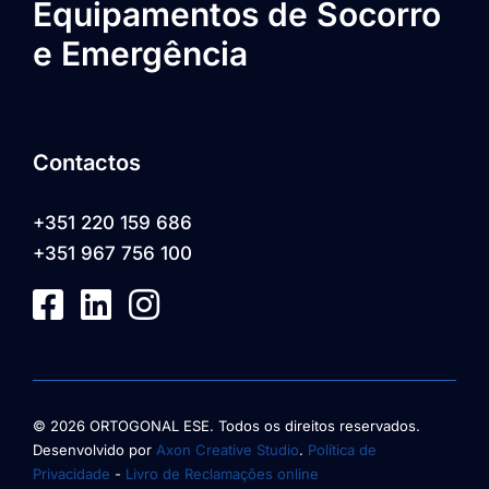
Equipamentos de Socorro
e Emergência
Contactos
+351 220 159 686
+351 967 756 100
© 2026 ORTOGONAL ESE. Todos os direitos reservados.
Desenvolvido por
Axon Creative Studio
.
Política de
Privacidade
-
Livro de Reclamações online