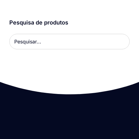
Pesquisa de produtos