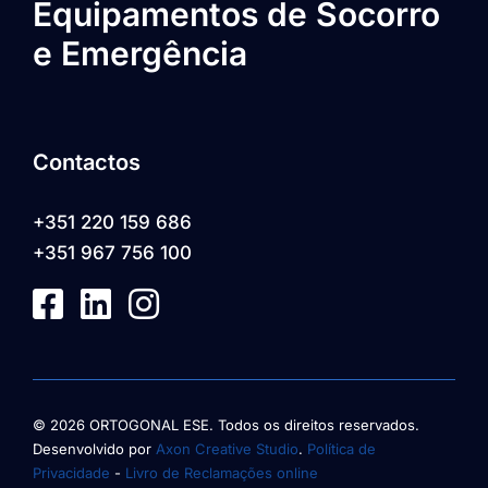
Equipamentos de Socorro
e Emergência
Contactos
+351 220 159 686
+351 967 756 100
© 2026 ORTOGONAL ESE. Todos os direitos reservados.
Desenvolvido por
Axon Creative Studio
.
Política de
Privacidade
-
Livro de Reclamações online