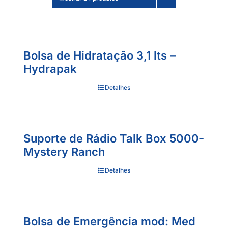
Bolsa de Hidratação 3,1 lts –
Hydrapak
Detalhes
Suporte de Rádio Talk Box 5000-
Mystery Ranch
Detalhes
Bolsa de Emergência mod: Med