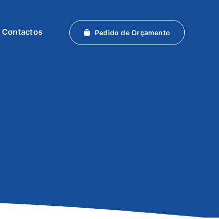
Contactos
Pedido de Orçamento