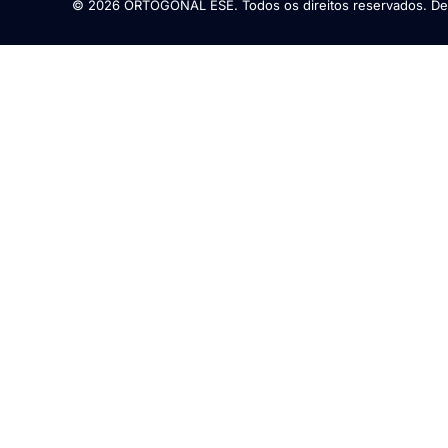
© 2026 ORTOGONAL ESE. Todos os direitos reservados. De