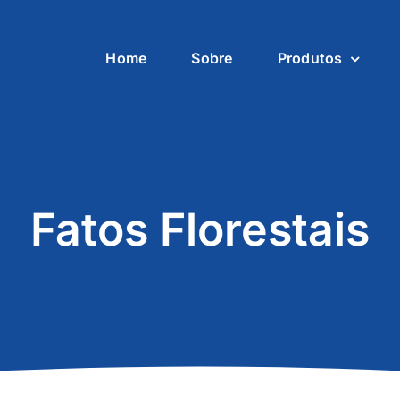
Home
Sobre
Produtos
Fatos Florestais