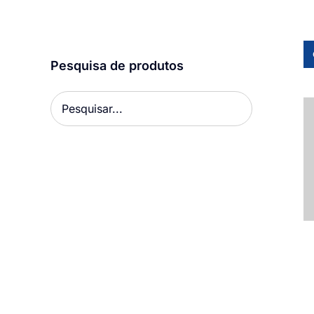
Pesquisa de produtos