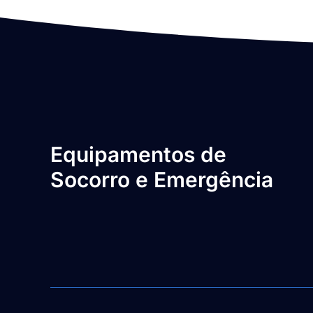
Equipamentos de
Socorro e Emergência