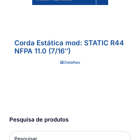
Corda Estática mod: STATIC R44
NFPA 11.0 (7/16″)
Detalhes
Pesquisa de produtos