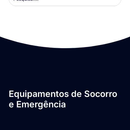
Equipamentos de Socorro
e Emergência