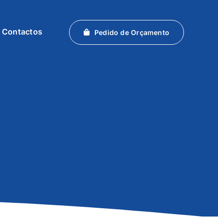
Contactos
Pedido de Orçamento