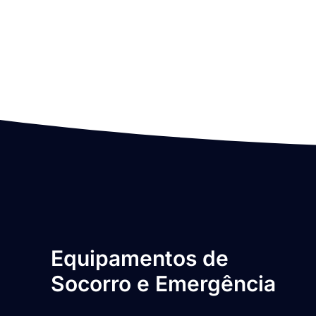
Equipamentos de
Socorro e Emergência