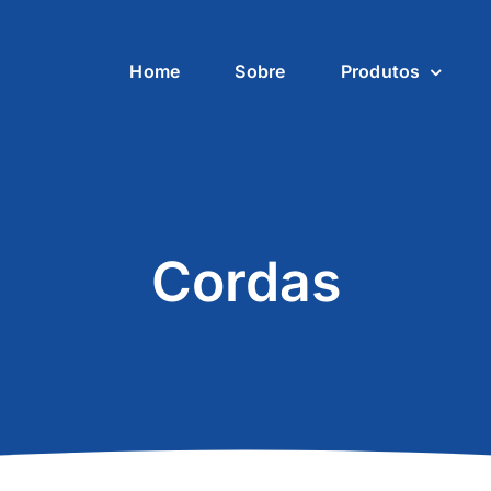
Home
Sobre
Produtos
Cordas