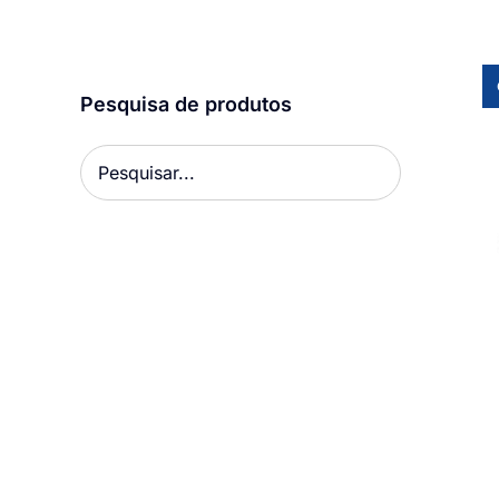
Pesquisa de produtos