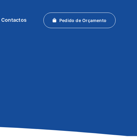
Contactos
Pedido de Orçamento