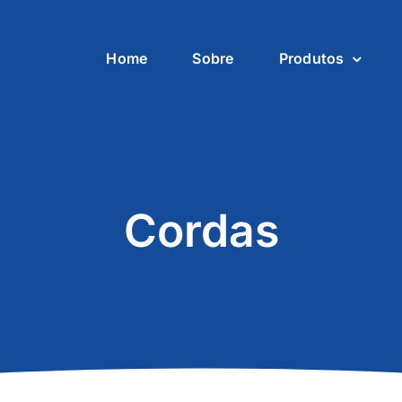
Home
Sobre
Produtos
Cordas