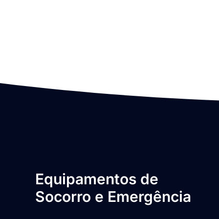
Equipamentos de
Socorro e Emergência