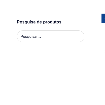
Pesquisa de produtos