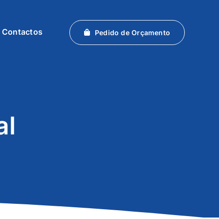
Contactos
Pedido de Orçamento
al