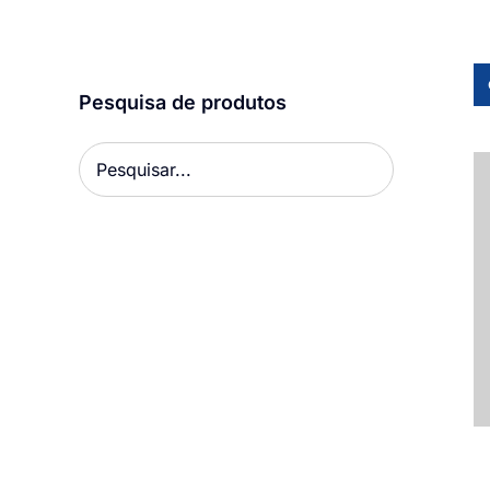
Pesquisa de produtos