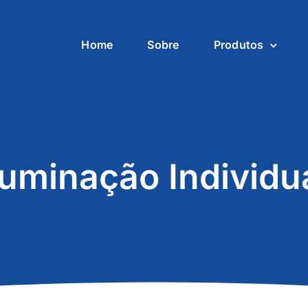
Home
Sobre
Produtos
luminação Individu