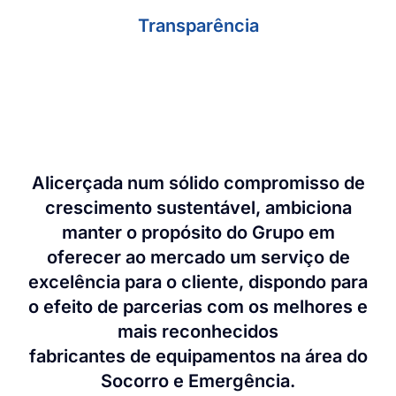
Transparência
Alicerçada num sólido compromisso de
crescimento sustentável, ambiciona
manter o propósito do Grupo em
oferecer ao mercado um serviço de
excelência para o cliente, dispondo para
o efeito de parcerias com os melhores e
mais reconhecidos
fabricantes de equipamentos na área do
Socorro e Emergência.