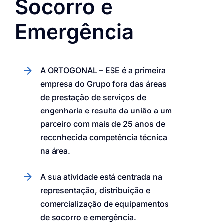
Socorro e
Emergência
A ORTOGONAL – ESE é a primeira
empresa do Grupo fora das áreas
de prestação de serviços de
engenharia e resulta da união a um
parceiro com mais de 25 anos de
reconhecida competência técnica
na área.
A sua atividade está centrada na
representação, distribuição e
comercialização de equipamentos
de socorro e emergência.