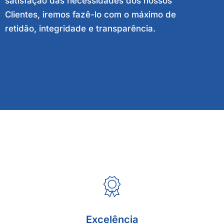
satisfação das necessidades dos nossos
Clientes, iremos fazê-lo com o máximo de
retidão, integridade e transparência.
Excelência