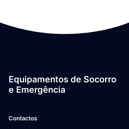
Equipamentos de Socorro
e Emergência
Contactos