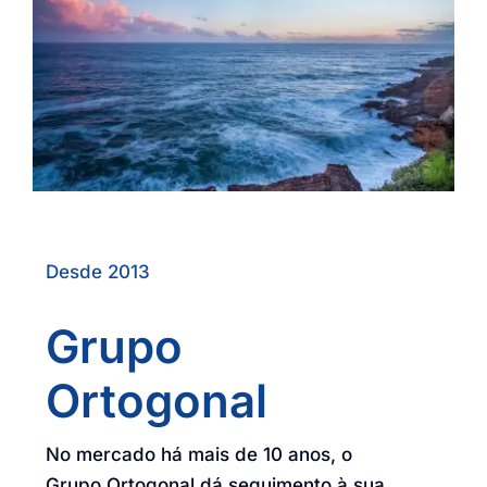
Desde 2013
Grupo
Ortogonal
No mercado há mais de 10 anos, o
Grupo Ortogonal dá seguimento à sua