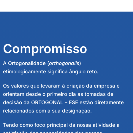
Compromisso
A Ortogonalidade (
orthogonalis
)
etimologicamente significa ângulo reto.
Os valores que levaram à criação da empresa e
orientam desde o primeiro dia as tomadas de
decisão da ORTOGONAL – ESE estão diretamente
relacionados com a sua designação.
Tendo como foco principal da nossa atividade a