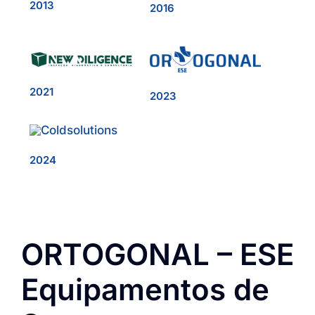
2013
2016
2021
2023
2024
ORTOGONAL – ESE
Equipamentos de