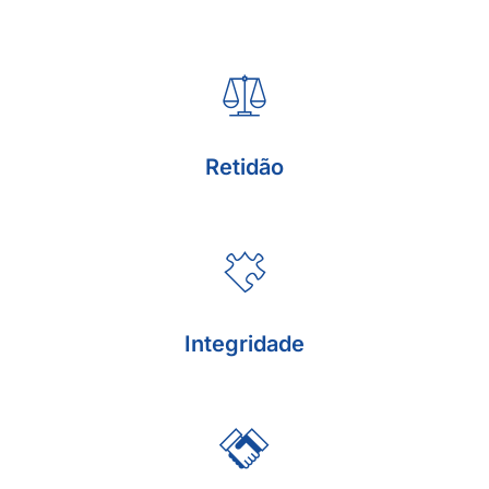
Retidão
Integridade