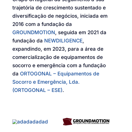
trajetória de crescimento sustentado e
diversificação de negócios, iniciada em
2016 com a fundação da
GROUNDMOTION
, seguida em 2021 da
fundação da
NEWDILIGENCE
,
expandindo, em 2023, para a área de
comercialização de equipamentos de
socorro e emergência com a fundação
da
ORTOGONAL – Equipamentos de
Socorro e Emergência, Lda.
(ORTOGONAL – ESE)
.