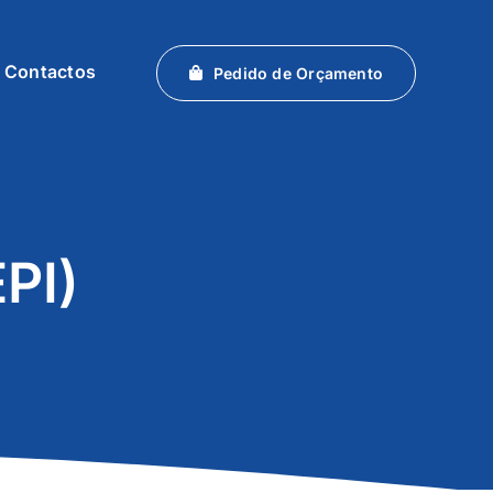
Contactos
Pedido de Orçamento
EPI)