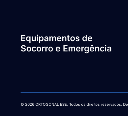
Equipamentos de
Socorro e Emergência
© 2026 ORTOGONAL ESE. Todos os direitos reservados. De