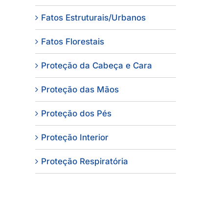
Fatos Estruturais/Urbanos
Fatos Florestais
Proteção da Cabeça e Cara
Proteção das Mãos
Proteção dos Pés
Proteção Interior
Proteção Respiratória