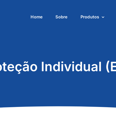
Home
Sobre
Produtos
teção Individual (