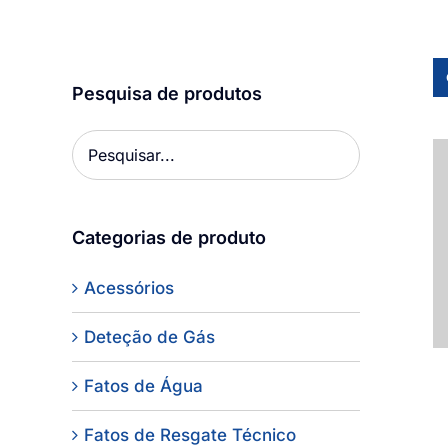
Pesquisa de produtos
Categorias de produto
Acessórios
Deteção de Gás
Fatos de Água
Fatos de Resgate Técnico