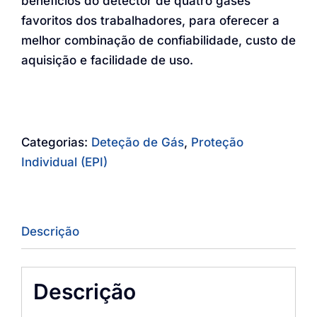
benefícios do detector de quatro gases
favoritos dos trabalhadores, para oferecer a
melhor combinação de confiabilidade, custo de
aquisição e facilidade de uso.
Categorias:
Deteção de Gás
,
Proteção
Individual (EPI)
Descrição
Descrição