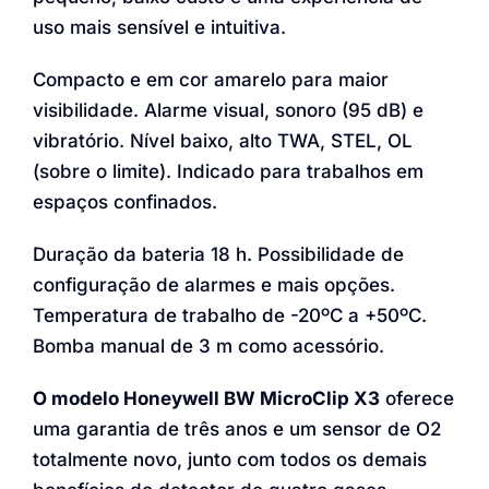
uso mais sensível e intuitiva.
Compacto e em cor amarelo para maior
visibilidade. Alarme visual, sonoro (95 dB) e
vibratório. Nível baixo, alto TWA, STEL, OL
(sobre o limite). Indicado para trabalhos em
espaços confinados.
Duração da bateria 18 h. Possibilidade de
configuração de alarmes e mais opções.
Temperatura de trabalho de -20ºC a +50ºC.
Bomba manual de 3 m como acessório.
O modelo Honeywell BW MicroClip X3
oferece
uma garantia de três anos e um sensor de O2
totalmente novo, junto com todos os demais