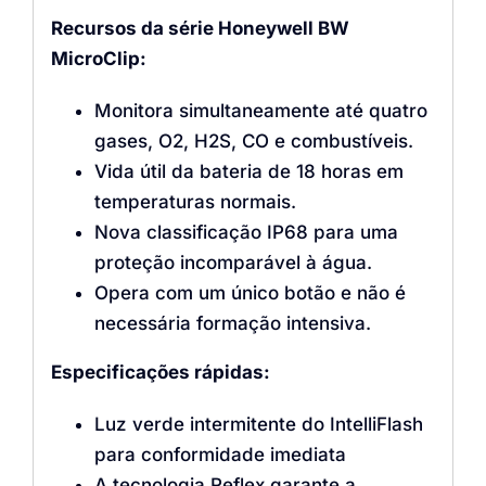
Recursos da série Honeywell BW
MicroClip:
Monitora simultaneamente até quatro
gases, O2, H2S, CO e combustíveis.
Vida útil da bateria de 18 horas em
temperaturas normais.
Nova classificação IP68 para uma
proteção incomparável à água.
Opera com um único botão e não é
necessária formação intensiva.
Especificações rápidas:
Luz verde intermitente do IntelliFlash
para conformidade imediata
A tecnologia Reflex garante a