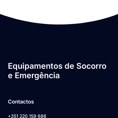
Equipamentos de Socorro
e Emergência
Contactos
+351 220 159 686