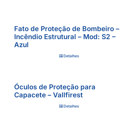
Fato de Proteção de Bombeiro –
Incêndio Estrutural – Mod: S2 –
Azul
Detalhes
Óculos de Proteção para
Capacete – Vallfirest
Detalhes