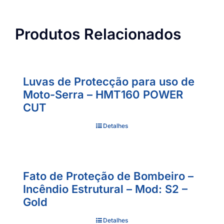
Produtos Relacionados
Luvas de Protecção para uso de
Moto-Serra – HMT160 POWER
CUT
Detalhes
Fato de Proteção de Bombeiro –
Incêndio Estrutural – Mod: S2 –
Gold
Detalhes