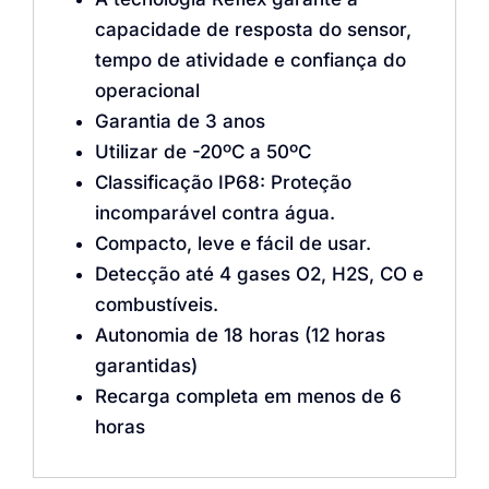
capacidade de resposta do sensor,
tempo de atividade e confiança do
operacional
Garantia de 3 anos
Utilizar de -20ºC a 50ºC
Classificação IP68: Proteção
incomparável contra água.
Compacto, leve e fácil de usar.
Detecção até 4 gases O2, H2S, CO e
combustíveis.
Autonomia de 18 horas (12 horas
garantidas)
Recarga completa em menos de 6
horas