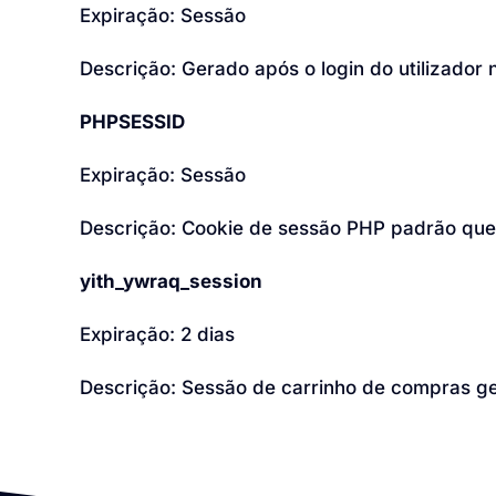
Expiração: Sessão
Descrição: Gerado após o login do utilizador 
PHPSESSID
Expiração: Sessão
Descrição: Cookie de sessão PHP padrão que ra
yith_ywraq_session
Expiração: 2 dias
Descrição: Sessão de carrinho de compras g