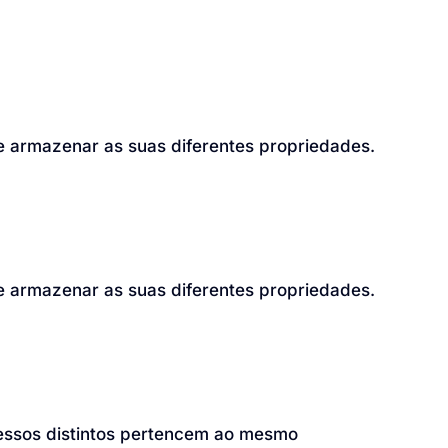
e armazenar as suas diferentes propriedades.
e armazenar as suas diferentes propriedades.
cessos distintos pertencem ao mesmo