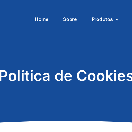
Home
Sobre
Produtos
Política de Cookie