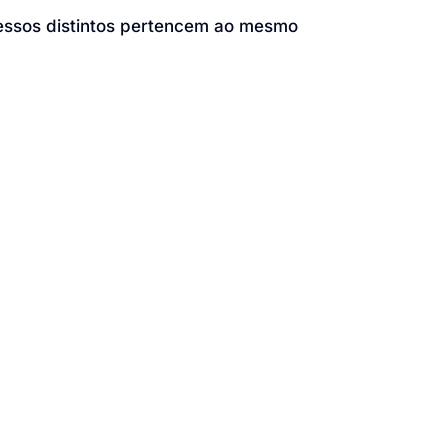
cessos distintos pertencem ao mesmo