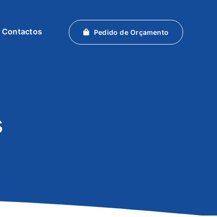
Contactos
Pedido de Orçamento
s