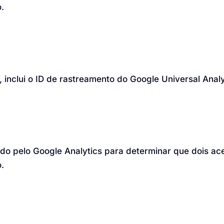
.
 inclui o ID de rastreamento do Google Universal Analy
ado pelo Google Analytics para determinar que dois a
.