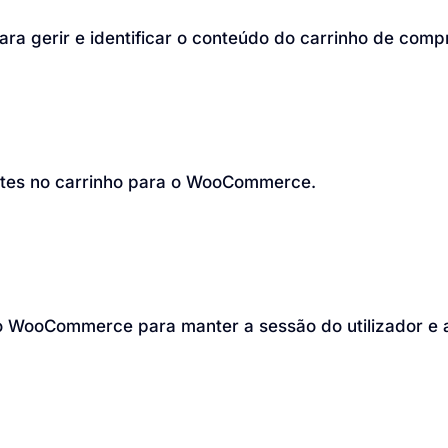
 gerir e identificar o conteúdo do carrinho de compra
entes no carrinho para o WooCommerce.
lo WooCommerce para manter a sessão do utilizador e 