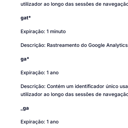
utilizador ao longo das sessões de navegação
gat*
Expiração: 1 minuto
Descrição: Rastreamento do Google Analytics,
ga*
Expiração: 1 ano
Descrição: Contém um identificador único us
utilizador ao longo das sessões de navegação
_ga
Expiração: 1 ano