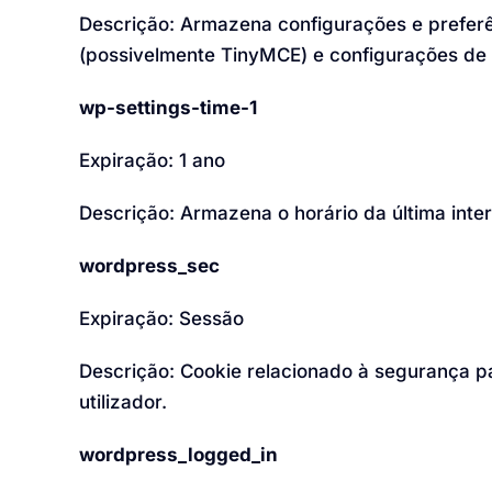
Descrição: Armazena configurações e preferên
(possivelmente TinyMCE) e configurações d
wp-settings-time-1
Expiração: 1 ano
Descrição: Armazena o horário da última inter
wordpress_sec
Expiração: Sessão
Descrição: Cookie relacionado à segurança p
utilizador.
wordpress_logged_in