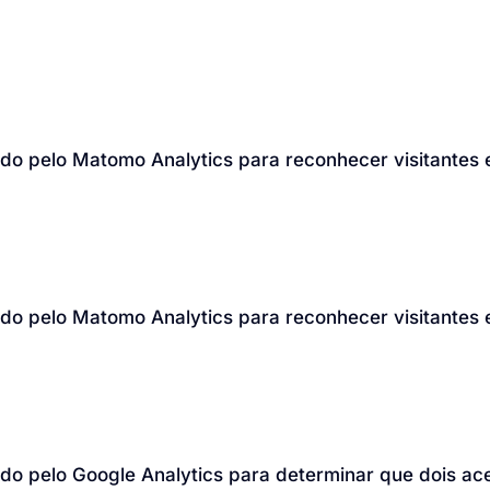
ado pelo Matomo Analytics para reconhecer visitantes 
ado pelo Matomo Analytics para reconhecer visitantes 
ado pelo Google Analytics para determinar que dois a