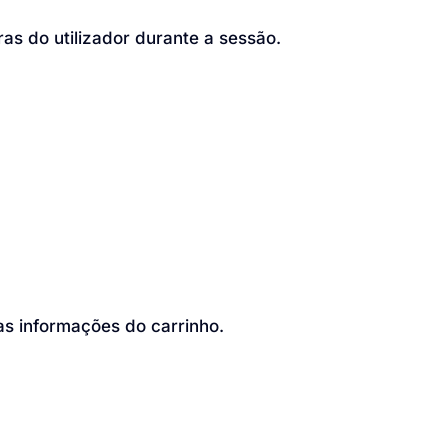
s do utilizador durante a sessão.
as informações do carrinho.