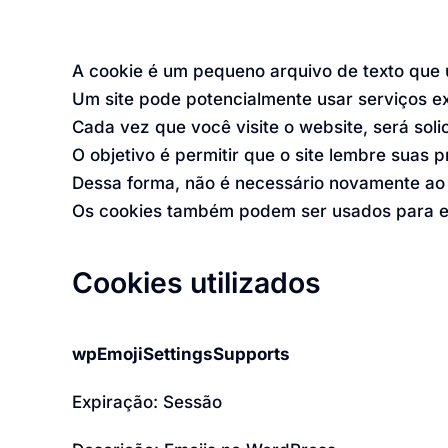
A cookie é um pequeno arquivo de texto que 
Um site pode potencialmente usar serviços e
Cada vez que você visite o website, será soli
O objetivo é permitir que o site lembre suas 
Dessa forma, não é necessário novamente ao 
Os cookies também podem ser usados para est
Cookies utilizados
wpEmojiSettingsSupports
Expiração: Sessão