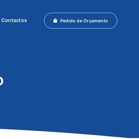
Contactos
Pedido de Orçamento
o