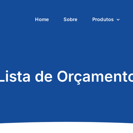
Home
Sobre
Produtos
Lista de Orçament