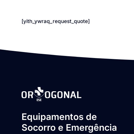
[yith_ywraq_request_quote]
Equipamentos de
Socorro e Emergência