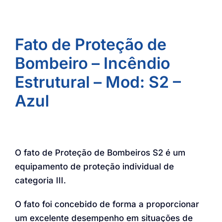
Fato de Proteção de
Bombeiro – Incêndio
Estrutural – Mod: S2 –
Azul
O fato de Proteção de Bombeiros S2 é um
equipamento de proteção individual de
categoria III.
O fato foi concebido de forma a proporcionar
um excelente desempenho em situações de