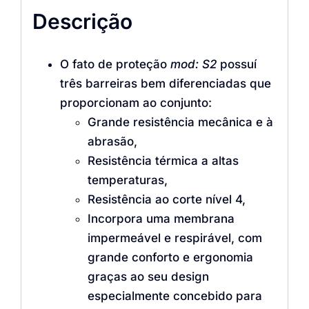
Descrição
O fato de proteção
mod: S2
possuí
três barreiras bem diferenciadas que
proporcionam ao conjunto:
Grande resistência mecânica e à
abrasão,
Resistência térmica a altas
temperaturas,
Resistência ao corte nível 4,
Incorpora uma membrana
impermeável e respirável, com
grande conforto e ergonomia
graças ao seu design
especialmente concebido para