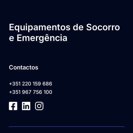
Equipamentos de Socorro
e Emergência
Contactos
+351 220 159 686
+351 967 756 100