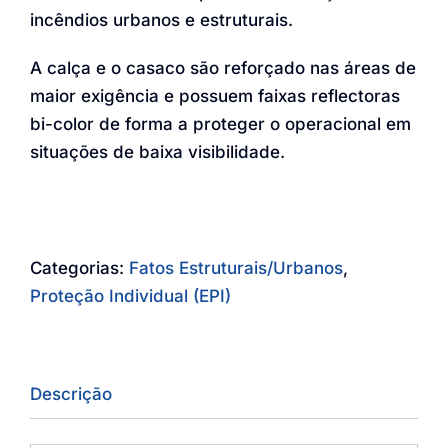
incêndios urbanos e estruturais.
A calça e o casaco são reforçado nas áreas de
maior exigência e possuem faixas reflectoras
bi-color de forma a proteger o operacional em
situações de baixa visibilidade.
Categorias:
Fatos Estruturais/Urbanos
,
Proteção Individual (EPI)
Descrição