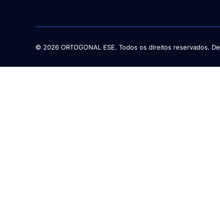
© 2026 ORTOGONAL ESE. Todos os direitos reservados. De