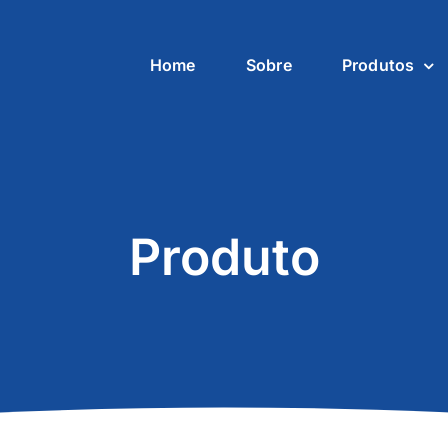
Home
Sobre
Produtos
Produto