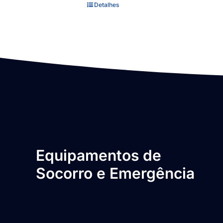
Detalhes
Equipamentos de
Socorro e Emergência