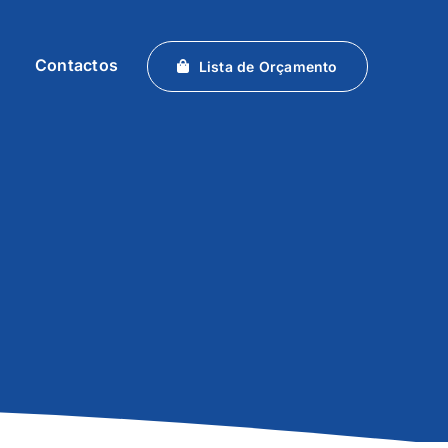
Contactos
Lista de Orçamento