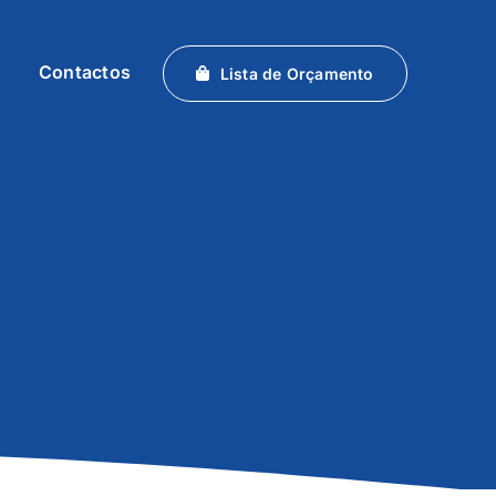
Contactos
Lista de Orçamento