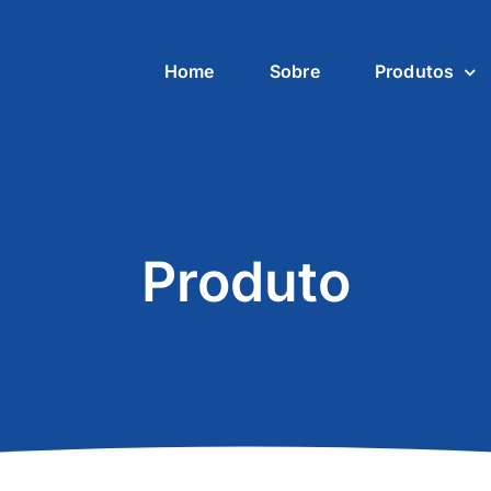
Home
Sobre
Produtos
Produto