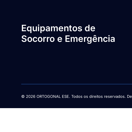
Equipamentos de
Socorro e Emergência
© 2026 ORTOGONAL ESE. Todos os direitos reservados. De