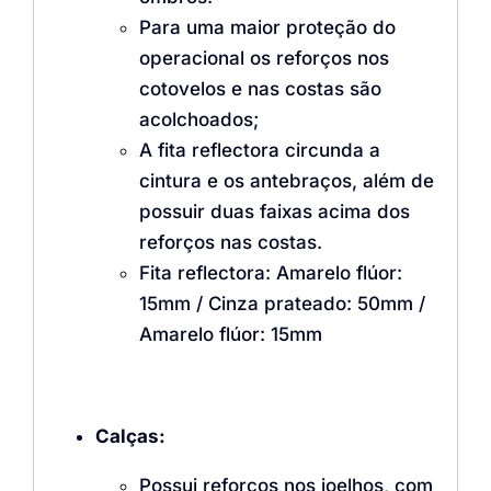
Para uma maior proteção do
operacional os reforços nos
cotovelos e nas costas são
acolchoados;
A fita reflectora circunda a
cintura e os antebraços, além de
possuir duas faixas acima dos
reforços nas costas.
Fita reflectora: Amarelo flúor:
15mm / Cinza prateado: 50mm /
Amarelo flúor: 15mm
Calças:
Possui reforços nos joelhos, com