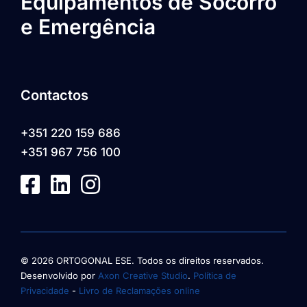
Equipamentos de Socorro
e Emergência
Contactos
+351 220 159 686
+351 967 756 100
© 2026 ORTOGONAL ESE. Todos os direitos reservados.
Desenvolvido por
Axon Creative Studio
.
Política de
Privacidade
-
Livro de Reclamações online