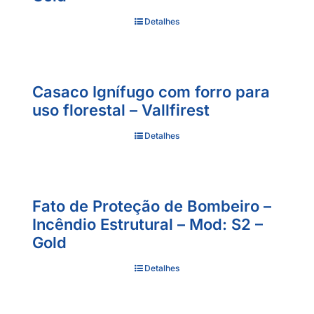
Detalhes
Casaco Ignífugo com forro para
uso florestal – Vallfirest
Detalhes
Fato de Proteção de Bombeiro –
Incêndio Estrutural – Mod: S2 –
Gold
Detalhes