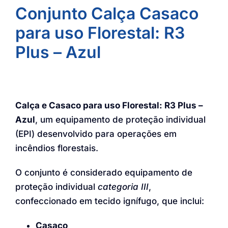
Conjunto Calça Casaco
para uso Florestal: R3
Plus – Azul
Calça e Casaco para uso Florestal: R3 Plus –
Azul
, um equipamento de proteção individual
(EPI) desenvolvido para operações em
incêndios florestais.
O conjunto é considerado equipamento de
proteção individual
categoria III
,
confeccionado em tecido ignífugo, que inclui:
Casaco