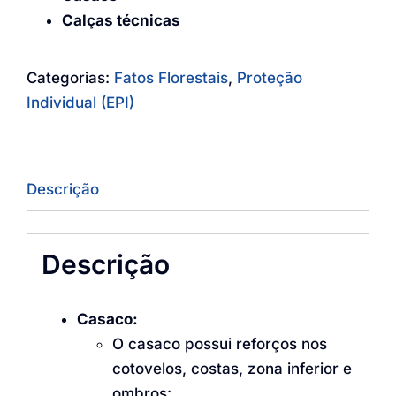
Calças técnicas
Categorias:
Fatos Florestais
,
Proteção
Individual (EPI)
Descrição
Descrição
Casaco:
O casaco possui reforços nos
cotovelos, costas, zona inferior e
ombros: