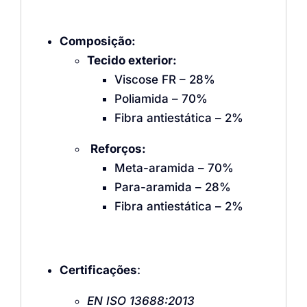
Composição:
Tecido exterior:
Viscose FR – 28%
Poliamida – 70%
Fibra antiestática – 2%
Reforços:
Meta-aramida – 70%
Para-aramida – 28%
Fibra antiestática – 2%
Certificações
:
EN ISO 13688:2013