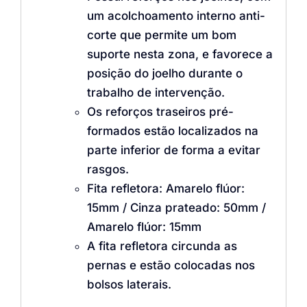
um acolchoamento interno anti-
corte que permite um bom
suporte nesta zona, e favorece a
posição do joelho durante o
trabalho de intervenção.
Os reforços traseiros pré-
formados estão localizados na
parte inferior de forma a evitar
rasgos.
Fita refletora: Amarelo flúor:
15mm / Cinza prateado: 50mm /
Amarelo flúor: 15mm
A fita refletora circunda as
pernas e estão colocadas nos
bolsos laterais.