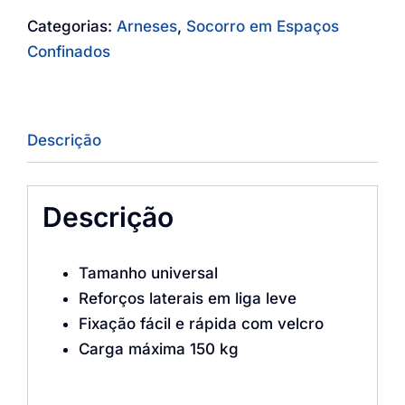
Categorias:
Arneses
,
Socorro em Espaços
Confinados
Descrição
Descrição
Tamanho universal
Reforços laterais em liga leve
Fixação fácil e rápida com velcro
Carga máxima 150 kg