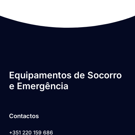
Equipamentos de Socorro
e Emergência
Contactos
+351 220 159 686