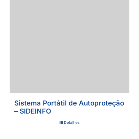
Sistema Portátil de Autoproteção
– SIDEINFO
Detalhes