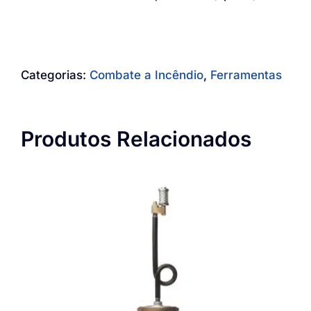
Categorias:
Combate a Incêndio
,
Ferramentas
Produtos Relacionados