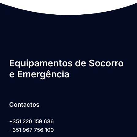
Equipamentos de Socorro
e Emergência
Contactos
+351 220 159 686
+351 967 756 100