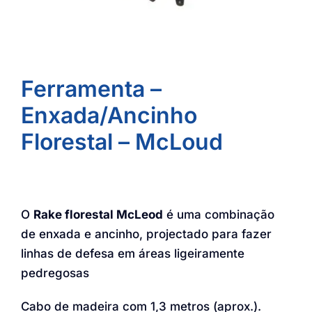
Ferramenta –
Enxada/Ancinho
Florestal – McLoud
O
Rake florestal McLeod
é uma combinação
de enxada e ancinho, projectado para fazer
linhas de defesa em áreas ligeiramente
pedregosas
Cabo de madeira com 1,3 metros (aprox.).