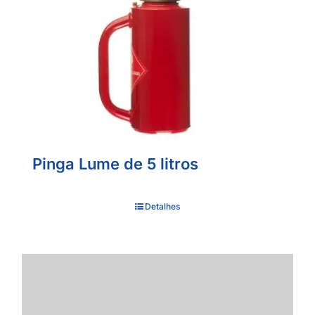
Pinga Lume de 5 litros
Detalhes