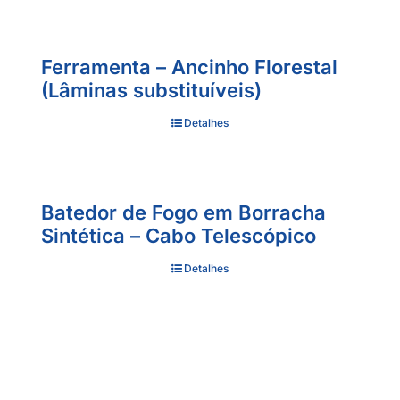
Ferramenta – Ancinho Florestal
(Lâminas substituíveis)
Detalhes
Batedor de Fogo em Borracha
Sintética – Cabo Telescópico
Detalhes