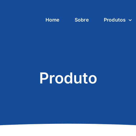
Home
Sobre
Produtos
Produto