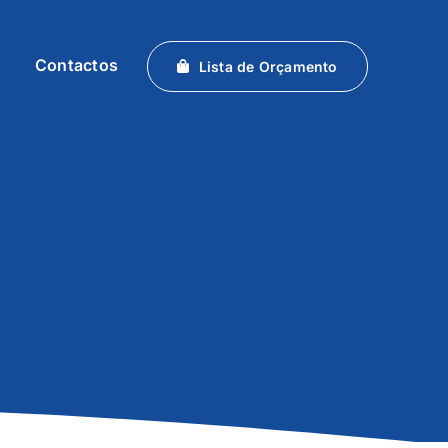
Contactos
Lista de Orçamento