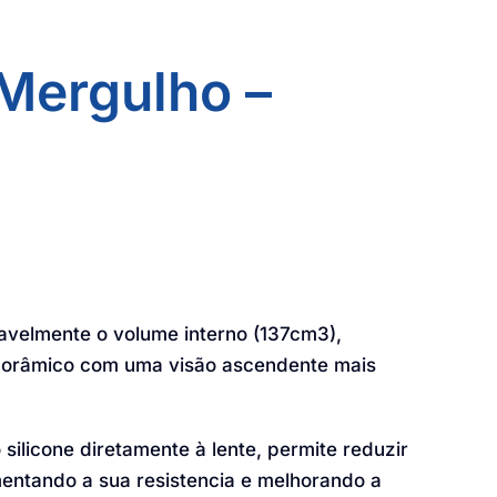
Mergulho –
avelmente o volume interno (137cm3),
orâmico com uma visão ascendente mais
ilicone diretamente à lente, permite reduzir
entando a sua resistencia e melhorando a