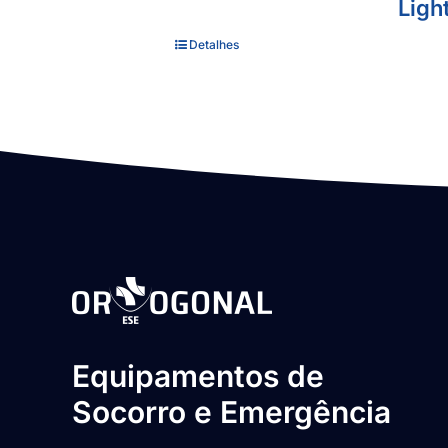
Ligh
Detalhes
Equipamentos de
Socorro e Emergência