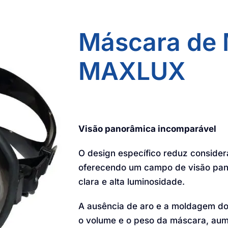
Máscara de 
MAXLUX
Visão panorâmica incomparável
O design específico reduz consider
oferecendo um campo de visão pan
clara e alta luminosidade.
A ausência de aro e a moldagem do s
o volume e o peso da máscara, aum