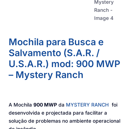
Mochila para Busca e
Salvamento (S.A.R. /
U.S.A.R.) mod: 900 MWP
– Mystery Ranch
A Mochila
900 MWP
da
MYSTERY RANCH
foi
desenvolvida e projectada para facilitar a
solução de problemas no ambiente operacional