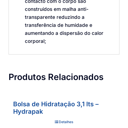
contacto com o corpo são
construídos em malha anti-
transparente reduzindo a
transferência de humidade e
aumentando a dispersão do calor
corporal;
Produtos Relacionados
Bolsa de Hidratação 3,1 lts –
Hydrapak
Detalhes