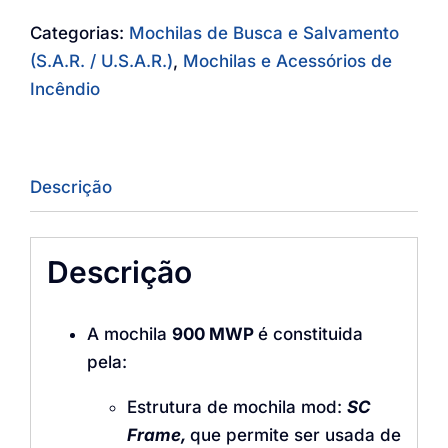
Categorias:
Mochilas de Busca e Salvamento
(S.A.R. / U.S.A.R.)
,
Mochilas e Acessórios de
Incêndio
Descrição
Descrição
A mochila
900 MWP
é constituida
pela:
Estrutura de mochila mod:
SC
Frame,
que permite ser usada de