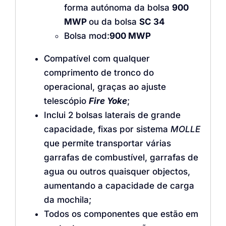
forma autónoma da bolsa
900
MWP
ou da bolsa
SC 34
Bolsa mod:
900 MWP
Compatível com qualquer
comprimento de tronco do
operacional, graças ao ajuste
telescópio
Fire Yoke
;
Inclui 2 bolsas laterais de grande
capacidade, fixas por sistema
MOLLE
que permite transportar várias
garrafas de combustível, garrafas de
agua ou outros quaisquer objectos,
aumentando a capacidade de carga
da mochila;
Todos os componentes que estão em