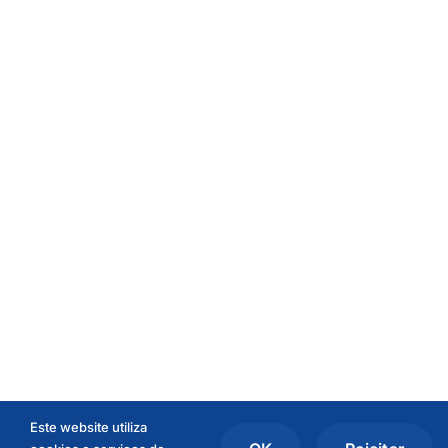
Este website utiliza