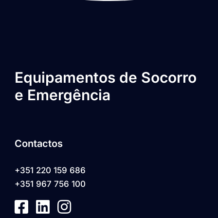
Equipamentos de Socorro
e Emergência
Contactos
+351 220 159 686
+351 967 756 100