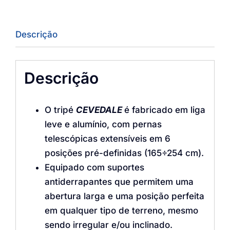
Descrição
Descrição
O tripé
CEVEDALE
é fabricado em liga
leve e alumínio, com pernas
telescópicas extensíveis em 6
posições pré-definidas (165÷254 cm).
Equipado com suportes
antiderrapantes que permitem uma
abertura larga e uma posição perfeita
em qualquer tipo de terreno, mesmo
sendo irregular e/ou inclinado.