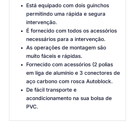
Está equipado com dois guinchos
permitindo uma rápida e segura
intervenção.
É fornecido com todos os acessórios
necessários para a intervenção.
As operações de montagem são
muito fáceis e rápidas.
Fornecido com acessórios (2 polias
em liga de alumínio e 3 conectores de
aço carbono com rosca Autoblock.
De fácil transporte e
acondicionamento na sua bolsa de
PVC.