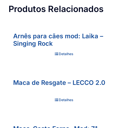
Produtos Relacionados
Arnês para cães mod: Laika –
Singing Rock
Detalhes
Maca de Resgate – LECCO 2.0
Detalhes