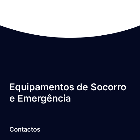
Equipamentos de Socorro
e Emergência
Contactos