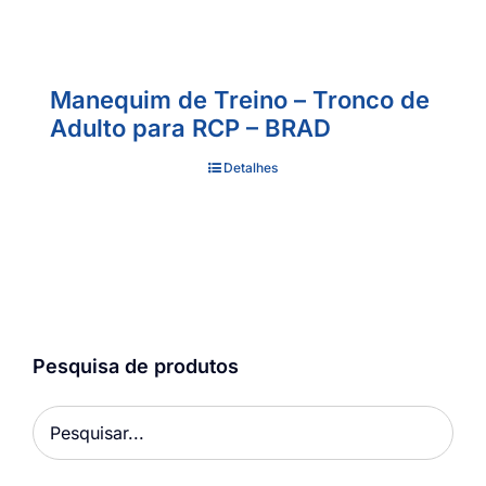
Manequim de Treino – Tronco de
Adulto para RCP – BRAD
Detalhes
Pesquisa de produtos