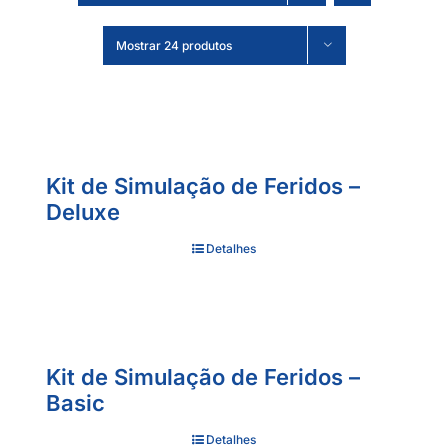
Mostrar 24 produtos
Kit de Simulação de Feridos –
Deluxe
Detalhes
Kit de Simulação de Feridos –
Basic
Detalhes