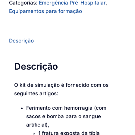
Categorias:
Emergência Pré-Hospitalar
,
Equipamentos para formação
Descrição
Descrição
O kit de simulação é fornecido com os
seguintes artigos:
Ferimento com hemorragia (com
sacos e bomba para o sangue
artificial),
1 fratura exposta da tíbia