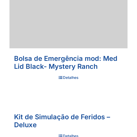
Bolsa de Emergência mod: Med
Lid Black- Mystery Ranch
Detalhes
Kit de Simulação de Feridos –
Deluxe
Detalhes