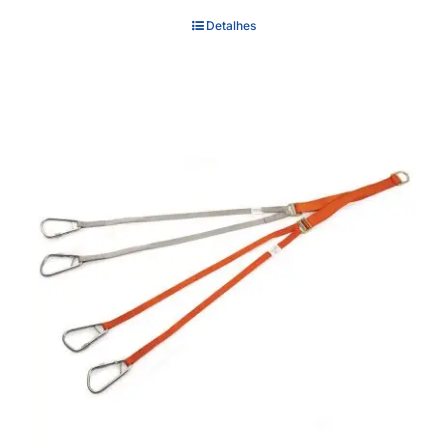
Detalhes