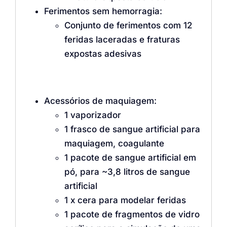
Ferimentos sem hemorragia:
Conjunto de ferimentos com 12
feridas laceradas e fraturas
expostas adesivas
Acessórios de maquiagem:
1 vaporizador
1 frasco de sangue artificial para
maquiagem, coagulante
1 pacote de sangue artificial em
pó, para ~3,8 litros de sangue
artificial
1 x cera para modelar feridas
1 pacote de fragmentos de vidro