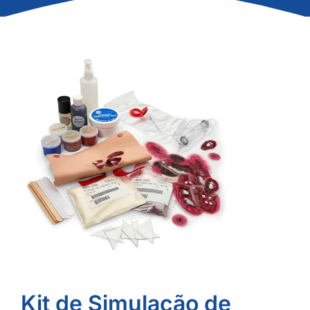
Kit de Simulação de