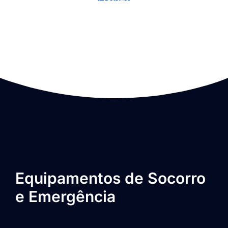
Equipamentos de Socorro
e Emergência