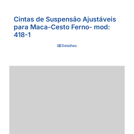
Cintas de Suspensão Ajustáveis
para Maca-Cesto Ferno- mod:
418-1
Detalhes