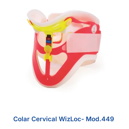
Colar Cervical WizLoc- Mod.449