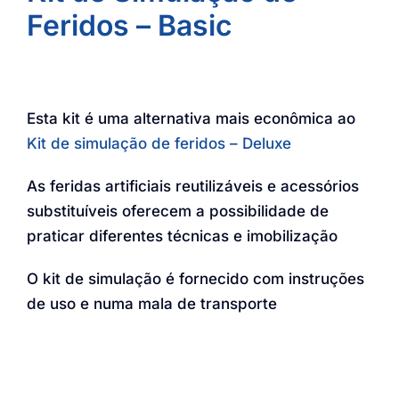
Feridos – Basic
Esta kit é uma alternativa mais econômica ao
Kit de simulação de feridos – Deluxe
As feridas artificiais reutilizáveis e acessórios
substituíveis oferecem a possibilidade de
praticar diferentes técnicas e imobilização
O kit de simulação é fornecido com instruções
de uso e numa mala de transporte