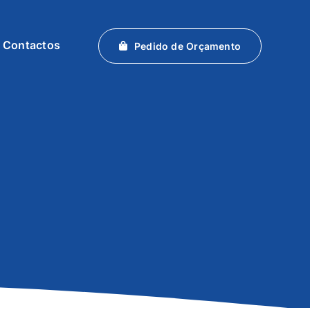
Contactos
Pedido de Orçamento