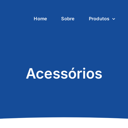
Home
Sobre
Produtos
Acessórios