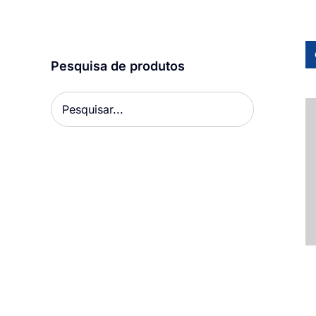
Pesquisa de produtos