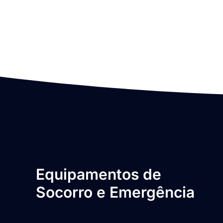
Equipamentos de
Socorro e Emergência