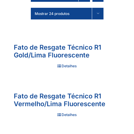
Mostrar 24 produtos
Fato de Resgate Técnico R1
Gold/Lima Fluorescente
Detalhes
Fato de Resgate Técnico R1
Vermelho/Lima Fluorescente
Detalhes