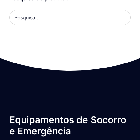
Equipamentos de Socorro
e Emergência