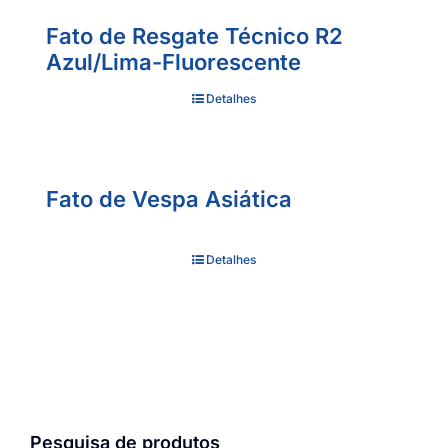
Fato de Resgate Técnico R2
Azul/Lima-Fluorescente
Detalhes
Fato de Vespa Asiática
Detalhes
Pesquisa de produtos