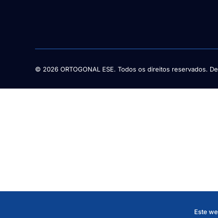
© 2026 ORTOGONAL ESE. Todos os direitos reservados. De
Este web