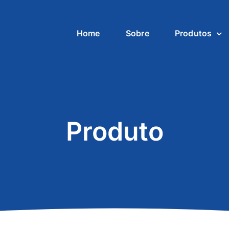
Home
Sobre
Produtos
Produto