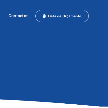
Contactos
Lista de Orçamento