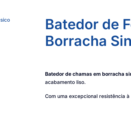
Batedor de 
Borracha Sin
Batedor de chamas em borracha si
acabamento liso.
Com uma excepcional resistência à