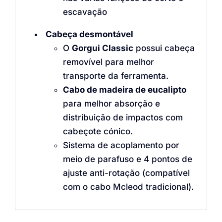
escavação
Cabeça desmontável
O
Gorgui Classic
possui cabeça
removível para melhor
transporte da ferramenta.
Cabo de madeira de eucalipto
para melhor absorção e
distribuição de impactos com
cabeçote cónico.
Sistema de acoplamento por
meio de parafuso e 4 pontos de
ajuste anti-rotação (compatível
com o cabo Mcleod tradicional).