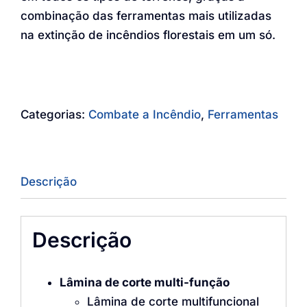
combinação das ferramentas mais utilizadas
na extinção de incêndios florestais em um só.
Categorias:
Combate a Incêndio
,
Ferramentas
Descrição
Descrição
Lâmina de corte multi-função
Lâmina de corte multifuncional