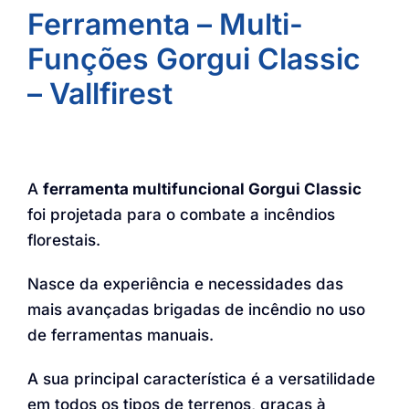
Ferramenta – Multi-
Funções Gorgui Classic
– Vallfirest
A
ferramenta multifuncional Gorgui Classic
foi projetada para o combate a incêndios
florestais.
Nasce da experiência e necessidades das
mais avançadas brigadas de incêndio no uso
de ferramentas manuais.
A sua principal característica é a versatilidade
em todos os tipos de terrenos, graças à