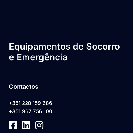
Equipamentos de Socorro
e Emergência
Contactos
+351 220 159 686
+351 967 756 100