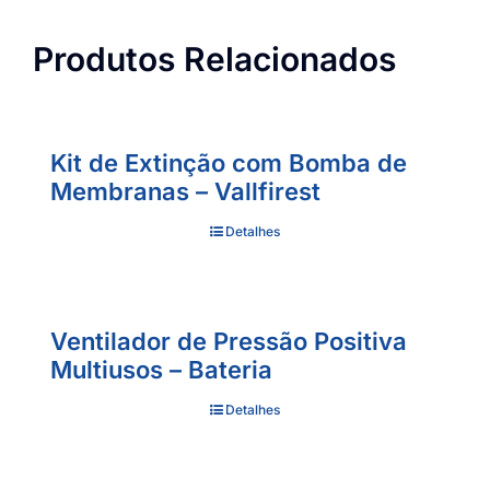
Produtos Relacionados
Kit de Extinção com Bomba de
Membranas – Vallfirest
Detalhes
Ventilador de Pressão Positiva
Multiusos – Bateria
Detalhes