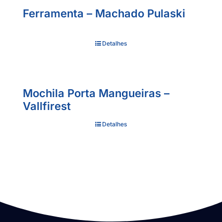
Ferramenta – Machado Pulaski
Detalhes
Mochila Porta Mangueiras –
Vallfirest
Detalhes