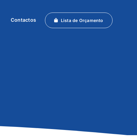
Contactos
Lista de Orçamento