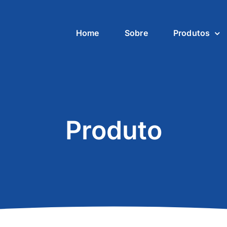
Home
Sobre
Produtos
Produto