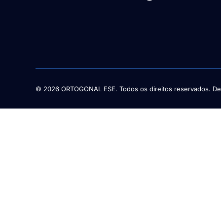
© 2026 ORTOGONAL ESE. Todos os direitos reservados. De