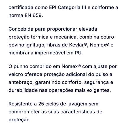
certificada como EPI Categoria III e conforme a
norma EN 659.
Concebida para proporcionar elevada
proteção térmica e mecânica, combina couro
bovino ignífugo, fibras de Kevlar®, Nomex® e
membrana impermeável em PU.
O punho comprido em Nomex® com ajuste por
velcro oferece proteção adicional do pulso e
antebraço, garantindo conforto, segurança e
durabilidade nas operações mais exigentes.
Resistente a 25 ciclos de lavagem sem
comprometer as suas características de
proteção