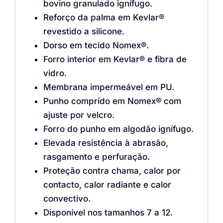
bovino granulado ignífugo.
Reforço da palma em Kevlar®
revestido a silicone.
Dorso em tecido Nomex®.
Forro interior em Kevlar® e fibra de
vidro.
Membrana impermeável em PU.
Punho comprido em Nomex® com
ajuste por velcro.
Forro do punho em algodão ignífugo.
Elevada resistência à abrasão,
rasgamento e perfuração.
Proteção contra chama, calor por
contacto, calor radiante e calor
convectivo.
Disponível nos tamanhos 7 a 12.