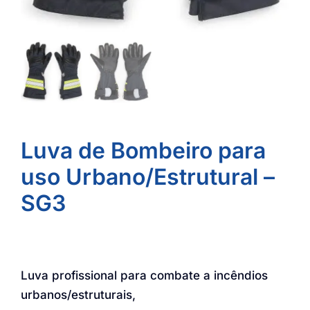
Luva de Bombeiro para
uso Urbano/Estrutural –
SG3
Luva profissional para combate a incêndios
urbanos/estruturais,