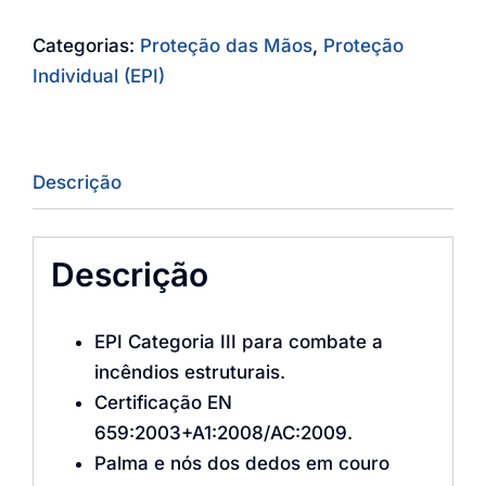
Categorias:
Proteção das Mãos
,
Proteção
Individual (EPI)
Descrição
Descrição
EPI Categoria III para combate a
incêndios estruturais.
Certificação EN
659:2003+A1:2008/AC:2009.
Palma e nós dos dedos em couro