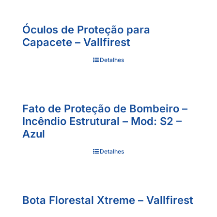
Óculos de Proteção para
Capacete – Vallfirest
Detalhes
Fato de Proteção de Bombeiro –
Incêndio Estrutural – Mod: S2 –
Azul
Detalhes
Bota Florestal Xtreme – Vallfirest