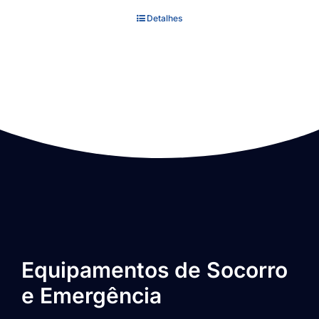
Detalhes
Equipamentos de Socorro
e Emergência