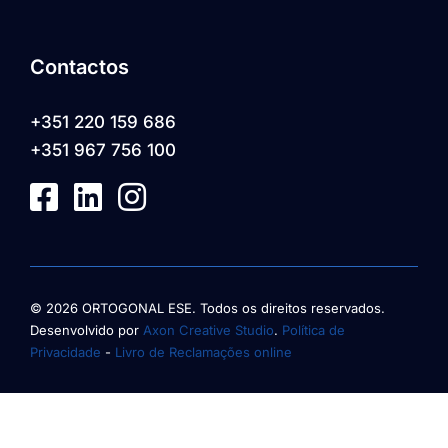
Contactos
+351 220 159 686
+351 967 756 100
© 2026 ORTOGONAL ESE. Todos os direitos reservados.
Desenvolvido por
Axon Creative Studio
.
Política de
Privacidade
-
Livro de Reclamações online