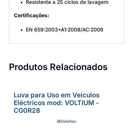
Resistente a 25 ciclos de lavagem
Certificações:
EN 659:2003+A1:2008/AC:2009
Produtos Relacionados
Luva para Uso em Veiculos
Eléctricos mod: VOLTIUM -
CG0R28
Detalhes