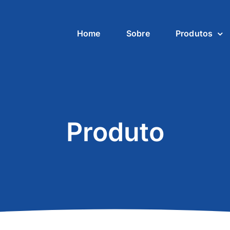
Home
Sobre
Produtos
Produto