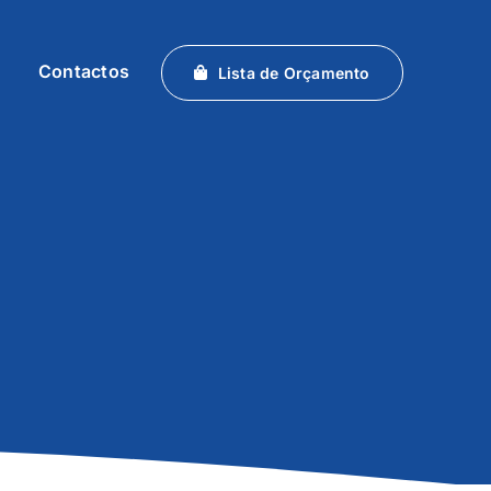
Contactos
Lista de Orçamento