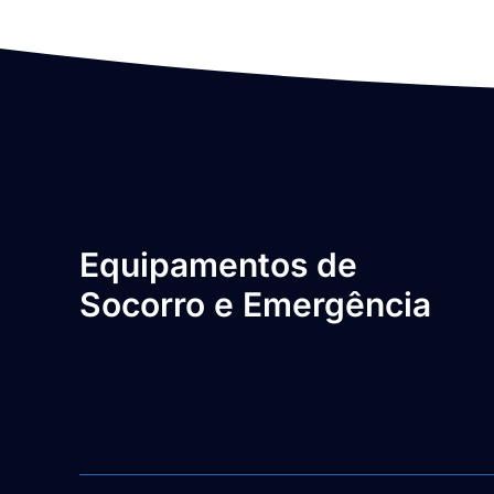
Equipamentos de
Socorro e Emergência