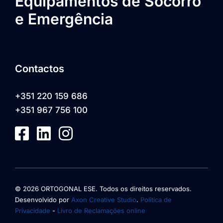
Equipamentos de Socorro
e Emergência
Contactos
+351 220 159 686
+351 967 756 100
© 2026 ORTOGONAL ESE. Todos os direitos reservados.
Desenvolvido por
Axon Creative Studio
.
Política de
Privacidade
-
Livro de Reclamações online