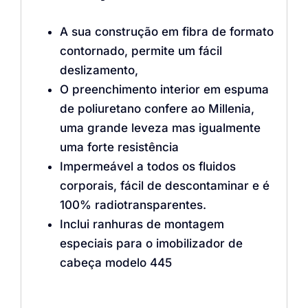
A sua construção em fibra de formato
contornado, permite um fácil
deslizamento,
O preenchimento interior em espuma
de poliuretano confere ao Millenia,
uma grande leveza mas igualmente
uma forte resistência
Impermeável ​​a todos os fluidos
corporais, fácil de descontaminar e é
100% radiotransparentes.
Inclui ranhuras de montagem
especiais para o imobilizador de
cabeça modelo 445