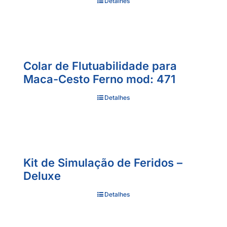
Detalhes
Colar de Flutuabilidade para
Maca-Cesto Ferno mod: 471
Detalhes
Kit de Simulação de Feridos –
Deluxe
Detalhes