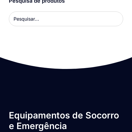
Pesquisa de produtos
Equipamentos de Socorro
e Emergência