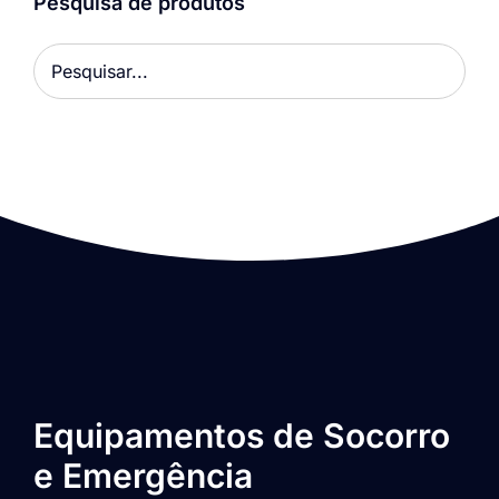
Pesquisa de produtos
Equipamentos de Socorro
e Emergência