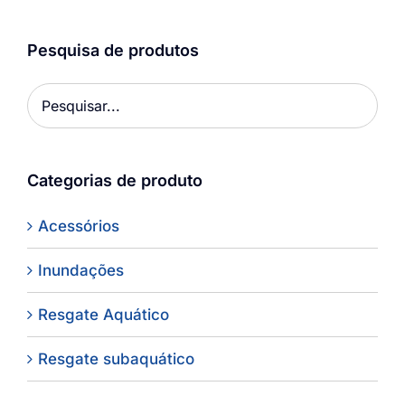
Pesquisa de produtos
Categorias de produto
Acessórios
Inundações
Resgate Aquático
Resgate subaquático