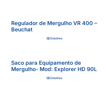
Regulador de Mergulho VR 400 –
Beuchat
Detalhes
Saco para Equipamento de
Mergulho- Mod: Explorer HD 90L
Detalhes