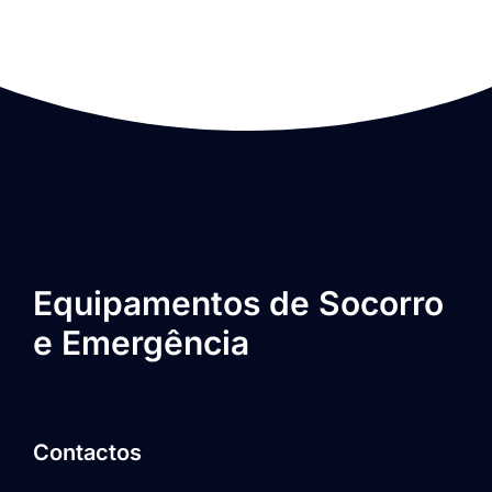
Equipamentos de Socorro
e Emergência
Contactos