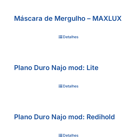
Máscara de Mergulho – MAXLUX
Detalhes
Plano Duro Najo mod: Lite
Detalhes
Plano Duro Najo mod: Redihold
Detalhes