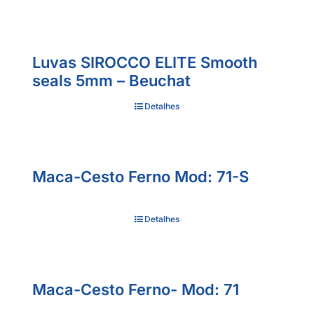
Luvas SIROCCO ELITE Smooth
seals 5mm – Beuchat
Detalhes
Maca-Cesto Ferno Mod: 71-S
Detalhes
Maca-Cesto Ferno- Mod: 71