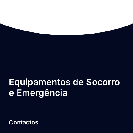
Equipamentos de Socorro
e Emergência
Contactos