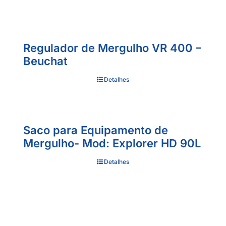
Regulador de Mergulho VR 400 –
Beuchat
Detalhes
Saco para Equipamento de
Mergulho- Mod: Explorer HD 90L
Detalhes