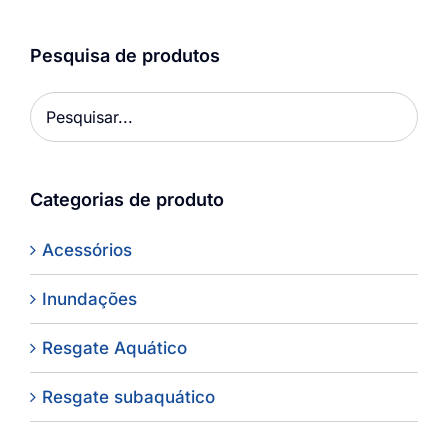
Pesquisa de produtos
Categorias de produto
Acessórios
Inundações
Resgate Aquático
Resgate subaquático