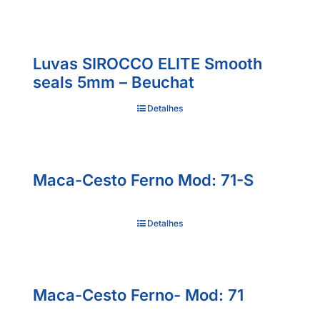
Luvas SIROCCO ELITE Smooth
seals 5mm – Beuchat
Detalhes
Maca-Cesto Ferno Mod: 71-S
Detalhes
Maca-Cesto Ferno- Mod: 71