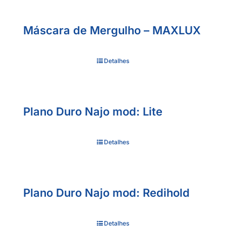
Máscara de Mergulho – MAXLUX
Detalhes
Plano Duro Najo mod: Lite
Detalhes
Plano Duro Najo mod: Redihold
Detalhes