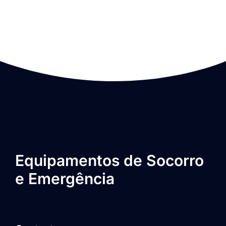
Equipamentos de Socorro
e Emergência