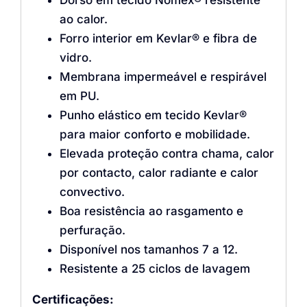
ao calor.
Forro interior em Kevlar® e fibra de
vidro.
Membrana impermeável e respirável
em PU.
Punho elástico em tecido Kevlar®
para maior conforto e mobilidade.
Elevada proteção contra chama, calor
por contacto, calor radiante e calor
convectivo.
Boa resistência ao rasgamento e
perfuração.
Disponível nos tamanhos 7 a 12.
Resistente a 25 ciclos de lavagem
Certificações: