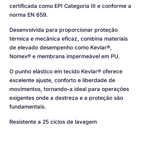
certificada como EPI Categoria III e conforme a
norma EN 659.
Desenvolvida para proporcionar proteção
térmica e mecânica eficaz, combina materiais
de elevado desempenho como Kevlar®,
Nomex® e membrana impermeável em PU.
O punho elástico em tecido Kevlar® oferece
excelente ajuste, conforto e liberdade de
movimentos, tornando-a ideal para operações
exigentes onde a destreza e a proteção são
fundamentais.
Resistente a 25 ciclos de lavagem