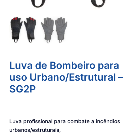
Luva de Bombeiro para
uso Urbano/Estrutural –
SG2P
Luva profissional para combate a incêndios
urbanos/estruturais,