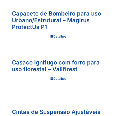
Capacete de Bombeiro para uso
Urbano/Estrutural – Magirus
ProtectUs P1
Detalhes
Casaco Ignífugo com forro para
uso florestal – Vallfirest
Detalhes
Cintas de Suspensão Ajustáveis