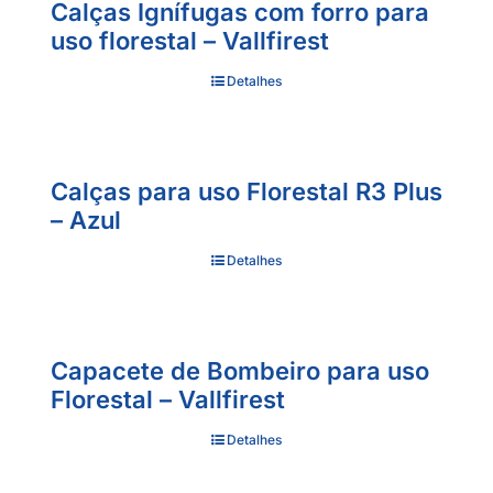
Calças Ignífugas com forro para
uso florestal – Vallfirest
Detalhes
Calças para uso Florestal R3 Plus
– Azul
Detalhes
Capacete de Bombeiro para uso
Florestal – Vallfirest
Detalhes