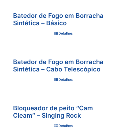
Batedor de Fogo em Borracha
Sintética – Básico
Detalhes
Batedor de Fogo em Borracha
Sintética – Cabo Telescópico
Detalhes
Bloqueador de peito “Cam
Cleam” – Singing Rock
Detalhes