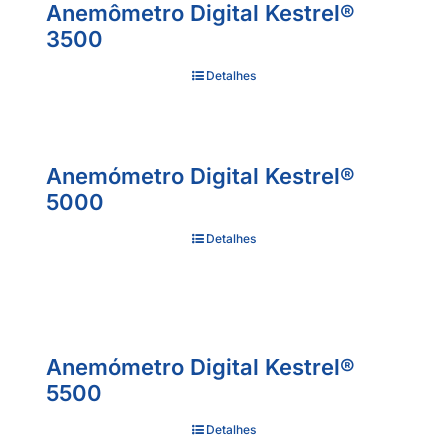
Anemômetro Digital Kestrel®
3500
Detalhes
Anemómetro Digital Kestrel®
5000
Detalhes
Anemómetro Digital Kestrel®
5500
Detalhes