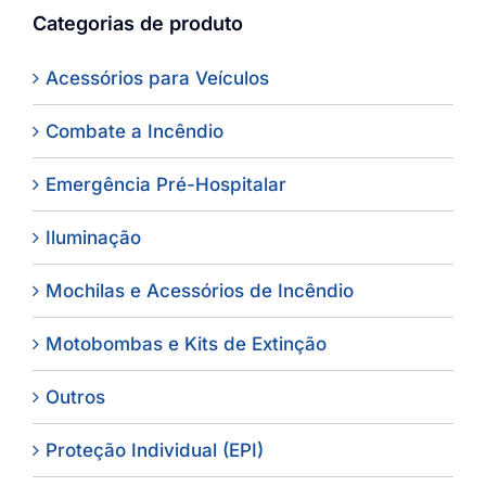
Categorias de produto
Acessórios para Veículos
Combate a Incêndio
Emergência Pré-Hospitalar
Iluminação
Mochilas e Acessórios de Incêndio
Motobombas e Kits de Extinção
Outros
Proteção Individual (EPI)